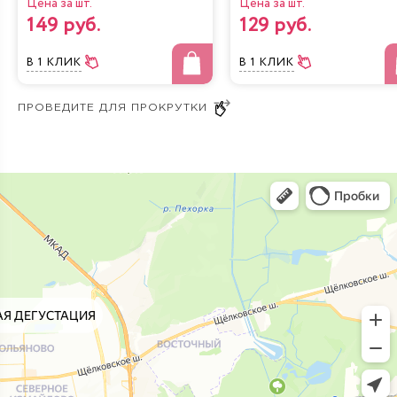
Цена за шт.
Цена за шт.
149 руб.
129 руб.
В 1 КЛИК
В 1 КЛИК