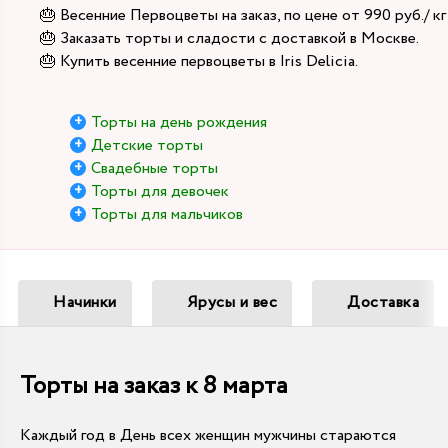
🎂 Весенние Первоцветы на заказ, по цене от 990 руб./ кг
🎂 Заказать торты и сладости с доставкой в Москве.
🎂 Купить весенние первоцветы в Iris Delicia.
Торты на день рождения
Детские торты
Свадебные торты
Торты для девочек
Торты для мальчиков
Начинки
Ярусы и вес
Доставка
Торты на заказ к 8 марта
Каждый год в День всех женщин мужчины стараются