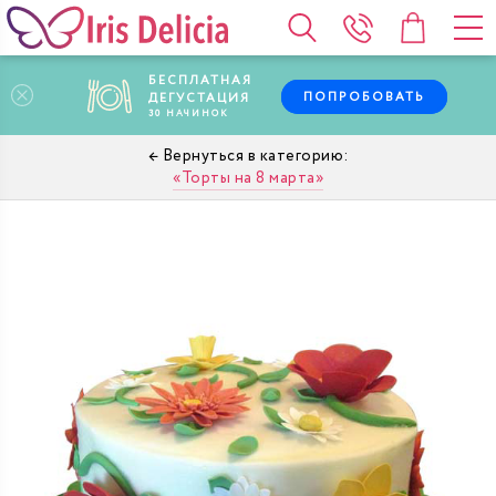
БЕСПЛАТНАЯ
ПОПРОБОВАТЬ
ДЕГУСТАЦИЯ
30
НАЧИНОК
Торты на 8 марта