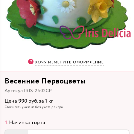
ХОЧУ ИЗМЕНИТЬ ОФОРМЛЕНИЕ
Весенние Первоцветы
Артикул IRIS-2402CP
Цена 990 руб. за 1 кг
Стоимость указана без учета декора.
Начинка торта