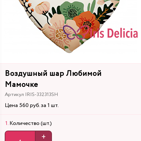
Воздушный шар Любимой
Мамочке
Артикул IRIS-332313SH
Цена 560 руб. за 1 шт.
Количество (шт.)
+