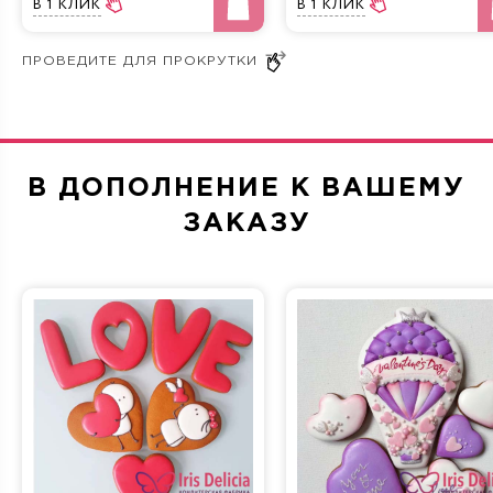
В 1 КЛИК
В 1 КЛИК
В ДОПОЛНЕНИЕ К ВАШЕМУ
ЗАКАЗУ