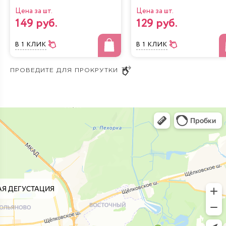
Цена за шт.
Цена за шт.
149 руб.
129 руб.
В 1 КЛИК
В 1 КЛИК