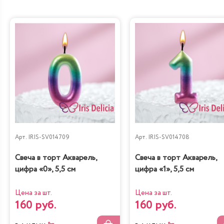
Арт.
IRIS-SV014709
Арт.
IRIS-SV014708
Свеча в торт Акварель,
Свеча в торт Акварель,
цифра «0», 5,5 см
цифра «1», 5,5 см
Цена за шт.
Цена за шт.
160 руб.
160 руб.