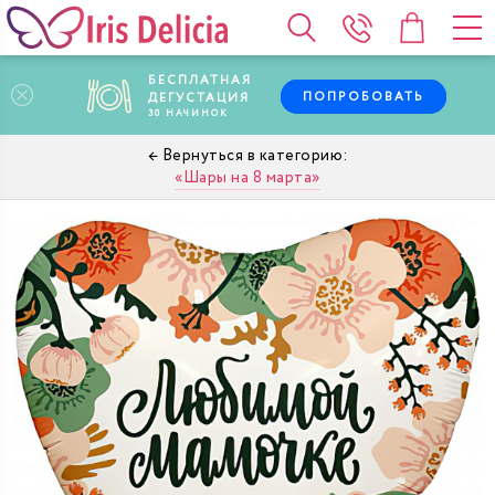
БЕСПЛАТНАЯ
ПОПРОБОВАТЬ
ДЕГУСТАЦИЯ
30
НАЧИНОК
Шары на 8 марта