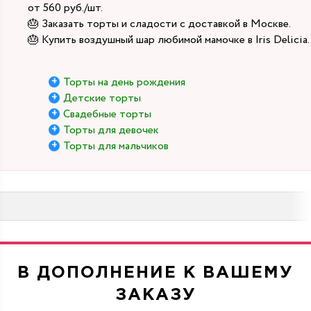
от 560 руб./шт.
🎂 Заказать торты и сладости с доставкой в Москве.
🎂 Купить воздушный шар любимой мамочке в Iris Delicia.
Торты на день рождения
Детские торты
Свадебные торты
Торты для девочек
Торты для мальчиков
В ДОПОЛНЕНИЕ К ВАШЕМУ
ЗАКАЗУ