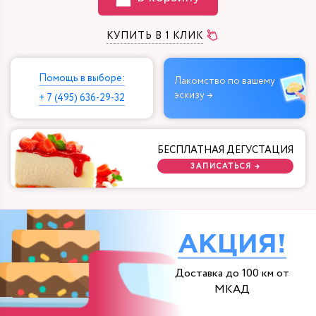
КУПИТЬ В 1 КЛИК
Помощь в выборе:
Лакомство по вашему
эскизу →
+ 7 (495) 636-29-32
БЕСПЛАТНАЯ ДЕГУСТАЦИЯ
ЗАПИСАТЬСЯ →
АКЦИЯ!
Доставка до 100 км от
МКАД