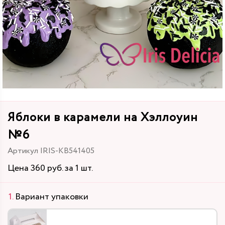
Яблоки в карамели на Хэллоуин
№6
Артикул IRIS-KB541405
Цена 360 руб. за 1 шт.
Вариант упаковки