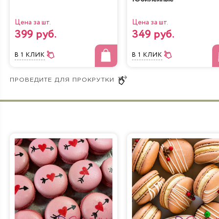
Цена за шт.
Цена за шт.
399 руб.
349 руб.
В 1 КЛИК
В 1 КЛИК