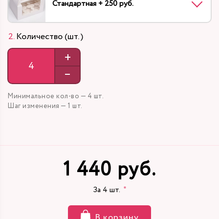
Стандартная + 250 руб.
Количество (шт. )
+
–
Минимальное кол-во — 4 шт.
Шаг изменения — 1 шт.
1 440 руб.
За
4
шт.
В корзину