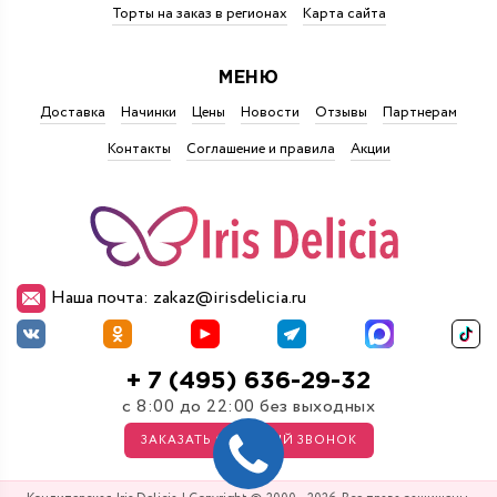
Торты на заказ в регионах
Карта сайта
МЕНЮ
Доставка
Начинки
Цены
Новости
Отзывы
Партнерам
Контакты
Соглашение и правила
Акции
Наша почта: zakaz@irisdelicia.ru
+ 7 (495) 636-29-32
с 8:00 до 22:00 без выходных
ЗАКАЗАТЬ ОБРАТНЫЙ ЗВОНОК