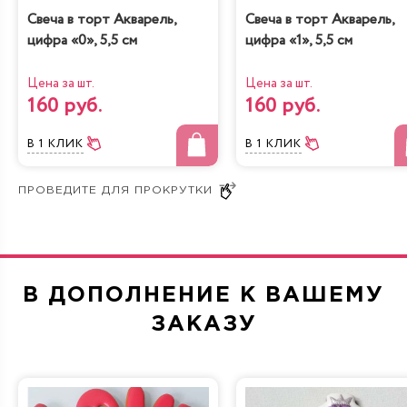
Свеча в торт Акварель,
Свеча в торт Акварель,
цифра «0», 5,5 см
цифра «1», 5,5 см
Цена за шт.
Цена за шт.
160 руб.
160 руб.
В 1 КЛИК
В 1 КЛИК
В ДОПОЛНЕНИЕ К ВАШЕМУ
ЗАКАЗУ